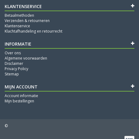
KLANTENSERVICE
Betaalmethoden
Verzenden & retourneren
Klantenservice
Klachtafhandeling en retourrecht
INFORMATIE
Over ons
Algemene voorwaarden
Disclaimer
Privacy Policy
Sitemap
MIJN ACCOUNT
Account informatie
Mijn bestellingen
©