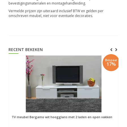
bevestigingsmaterialen en montagehandleiding.
Vermelde prijzen zijn uiteraard inclusief BTW en gelden per
omschreven meubel, niet voor eventuele decoraties.
RECENT BEKEKEN
Bespaar
17%
TV meubel Bergamo wit hoogglans met 2 laden en open vakken