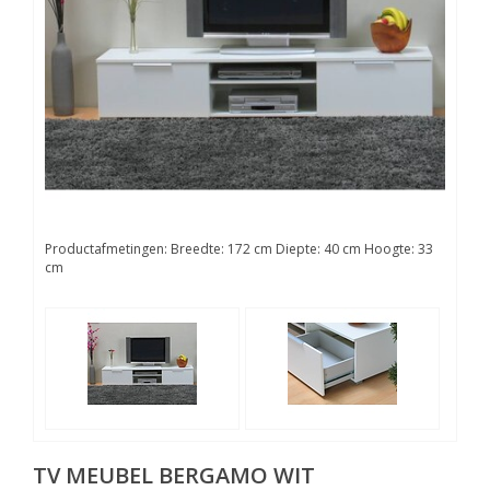
Productafmetingen: Breedte: 172 cm Diepte: 40 cm Hoogte: 33
cm
TV MEUBEL BERGAMO WIT