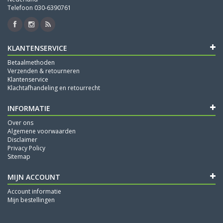
Telefoon 030-6390761
KLANTENSERVICE
Betaalmethoden
Verzenden & retourneren
Klantenservice
Klachtafhandeling en retourrecht
INFORMATIE
Over ons
Algemene voorwaarden
Disclaimer
Privacy Policy
Sitemap
MIJN ACCOUNT
Account informatie
Mijn bestellingen