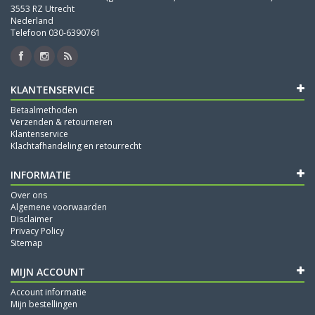
3553 RZ Utrecht
Nederland
Telefoon 030-6390761
KLANTENSERVICE
Betaalmethoden
Verzenden & retourneren
Klantenservice
Klachtafhandeling en retourrecht
INFORMATIE
Over ons
Algemene voorwaarden
Disclaimer
Privacy Policy
Sitemap
MIJN ACCOUNT
Account informatie
Mijn bestellingen