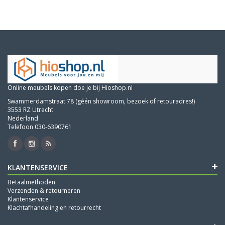
Online meubels kopen doe je bij Hioshop.nl
Swammerdamstraat 78 (géén showroom, bezoek of retouradres!)
3553 RZ Utrecht
Nederland
Telefoon 030-6390761
KLANTENSERVICE
Betaalmethoden
Verzenden & retourneren
Klantenservice
Klachtafhandeling en retourrecht