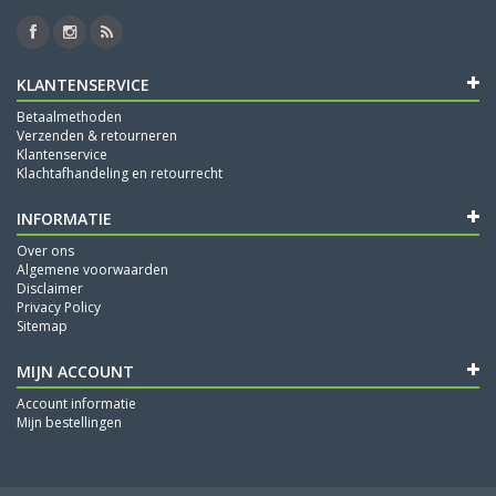
KLANTENSERVICE
Betaalmethoden
Verzenden & retourneren
Klantenservice
Klachtafhandeling en retourrecht
INFORMATIE
Over ons
Algemene voorwaarden
Disclaimer
Privacy Policy
Sitemap
MIJN ACCOUNT
Account informatie
Mijn bestellingen