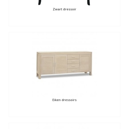
Zwart dressoir
Eiken dressoirs