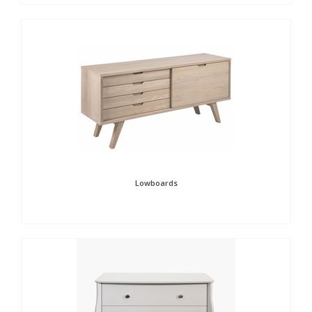
Lowboards