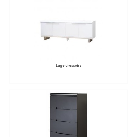
Lage dressoirs