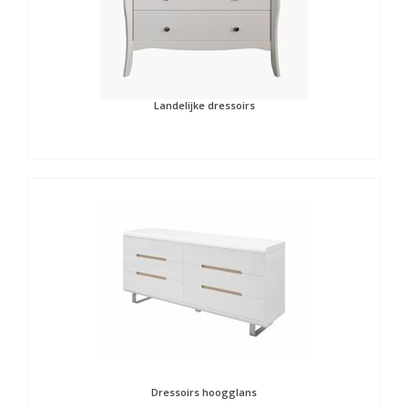
Landelijke dressoirs
Dressoirs hoogglans