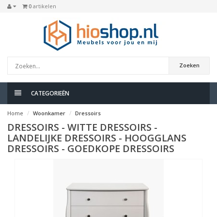
0
artikelen
Zoeken
CATEGORIEËN
Home
Woonkamer
Dressoirs
DRESSOIRS - WITTE DRESSOIRS -
LANDELIJKE DRESSOIRS - HOOGGLANS
DRESSOIRS - GOEDKOPE DRESSOIRS