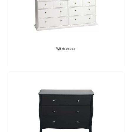
Wit dressoir