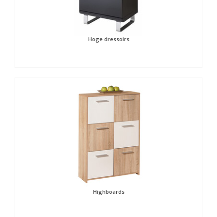
Hoge dressoirs
Highboards