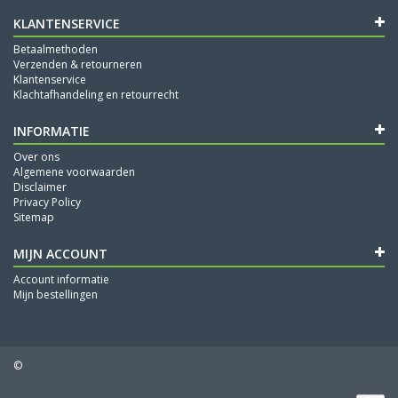
KLANTENSERVICE
Betaalmethoden
Verzenden & retourneren
Klantenservice
Klachtafhandeling en retourrecht
INFORMATIE
Over ons
Algemene voorwaarden
Disclaimer
Privacy Policy
Sitemap
MIJN ACCOUNT
Account informatie
Mijn bestellingen
©