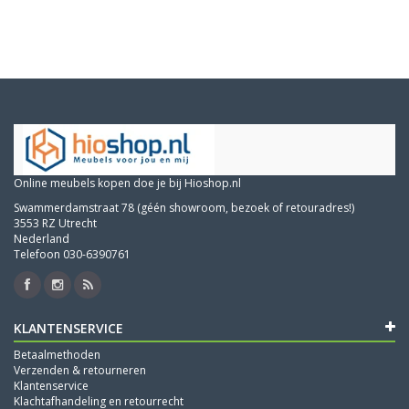
Online meubels kopen doe je bij Hioshop.nl
Swammerdamstraat 78 (géén showroom, bezoek of retouradres!)
3553 RZ Utrecht
Nederland
Telefoon 030-6390761
KLANTENSERVICE
Betaalmethoden
Verzenden & retourneren
Klantenservice
Klachtafhandeling en retourrecht