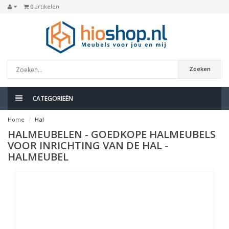
0
artikelen
Zoeken
CATEGORIEËN
Home
Hal
HALMEUBELEN - GOEDKOPE HALMEUBELS
VOOR INRICHTING VAN DE HAL -
HALMEUBEL