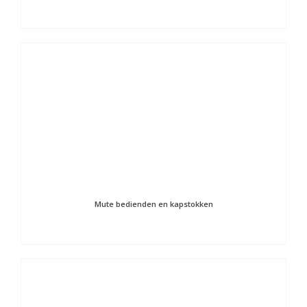
Mute bedienden en kapstokken