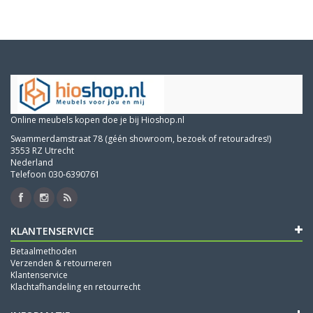
Online meubels kopen doe je bij Hioshop.nl
Swammerdamstraat 78 (géén showroom, bezoek of retouradres!)
3553 RZ Utrecht
Nederland
Telefoon 030-6390761
KLANTENSERVICE
Betaalmethoden
Verzenden & retourneren
Klantenservice
Klachtafhandeling en retourrecht