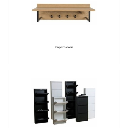
Kapstokken