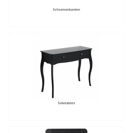
Schoenenkasten
Sidetables