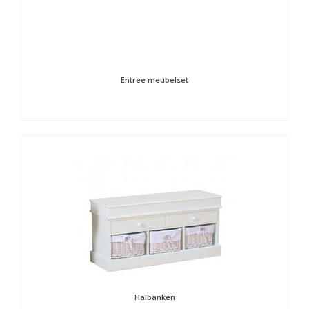
Entree meubelset
Halbanken