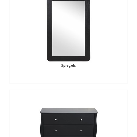
Spiegels