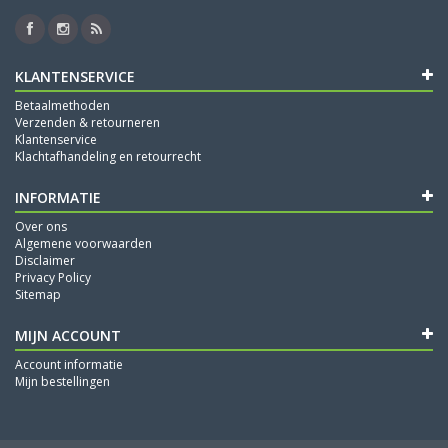
KLANTENSERVICE
Betaalmethoden
Verzenden & retourneren
Klantenservice
Klachtafhandeling en retourrecht
INFORMATIE
Over ons
Algemene voorwaarden
Disclaimer
Privacy Policy
Sitemap
MIJN ACCOUNT
Account informatie
Mijn bestellingen