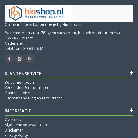
Online meubels kopen doe je bij Hioshop.nl
Swammerdamstraat 78 (géén showroom, bezoek of retouradres!)
3553 RZ Utrecht
Nederland
Telefoon 030-6390761
KLANTENSERVICE
Betaalmethoden
Verzenden & retourneren
Klantenservice
Klachtafhandeling en retourrecht
INFORMATIE
Over ons
Algemene voorwaarden
Disclaimer
Privacy Policy