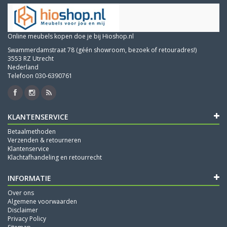
Online meubels kopen doe je bij Hioshop.nl
Swammerdamstraat 78 (géén showroom, bezoek of retouradres!)
3553 RZ Utrecht
Nederland
Telefoon 030-6390761
KLANTENSERVICE
Betaalmethoden
Verzenden & retourneren
Klantenservice
Klachtafhandeling en retourrecht
INFORMATIE
Over ons
Algemene voorwaarden
Disclaimer
Privacy Policy