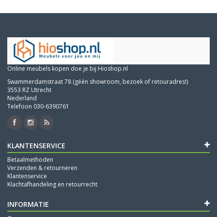
Online meubels kopen doe je bij Hioshop.nl
Swammerdamstraat 78 (géén showroom, bezoek of retouradres!)
3553 RZ Utrecht
Nederland
Telefoon 030-6390761
KLANTENSERVICE
Betaalmethoden
Verzenden & retourneren
Klantenservice
Klachtafhandeling en retourrecht
INFORMATIE