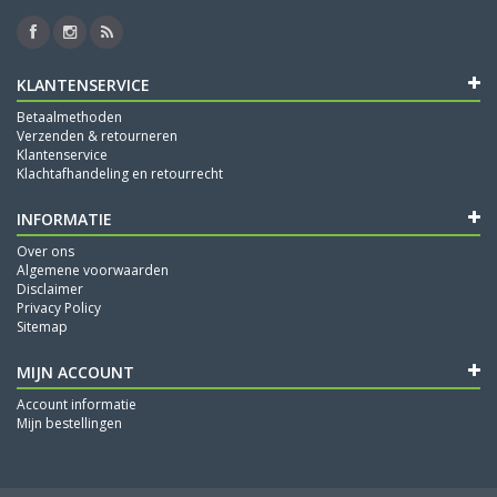
KLANTENSERVICE
Betaalmethoden
Verzenden & retourneren
Klantenservice
Klachtafhandeling en retourrecht
INFORMATIE
Over ons
Algemene voorwaarden
Disclaimer
Privacy Policy
Sitemap
MIJN ACCOUNT
Account informatie
Mijn bestellingen