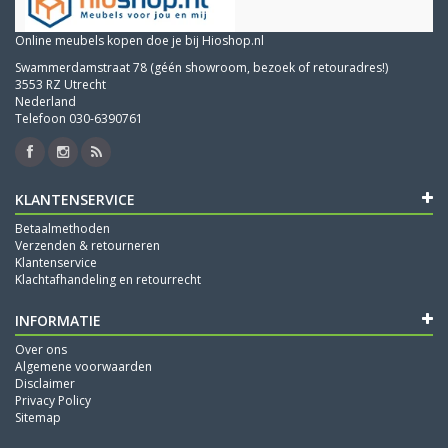
Online meubels kopen doe je bij Hioshop.nl
Swammerdamstraat 78 (géén showroom, bezoek of retouradres!)
3553 RZ Utrecht
Nederland
Telefoon 030-6390761
KLANTENSERVICE
Betaalmethoden
Verzenden & retourneren
Klantenservice
Klachtafhandeling en retourrecht
INFORMATIE
Over ons
Algemene voorwaarden
Disclaimer
Privacy Policy
Sitemap