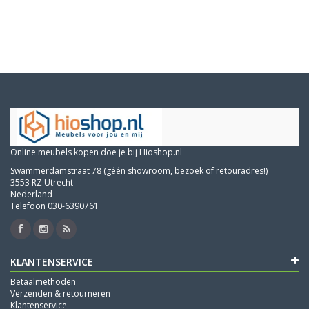
Online meubels kopen doe je bij Hioshop.nl
Swammerdamstraat 78 (géén showroom, bezoek of retouradres!)
3553 RZ Utrecht
Nederland
Telefoon 030-6390761
KLANTENSERVICE
Betaalmethoden
Verzenden & retourneren
Klantenservice