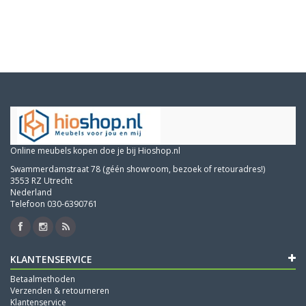
Online meubels kopen doe je bij Hioshop.nl
Swammerdamstraat 78 (géén showroom, bezoek of retouradres!)
3553 RZ Utrecht
Nederland
Telefoon 030-6390761
KLANTENSERVICE
Betaalmethoden
Verzenden & retourneren
Klantenservice