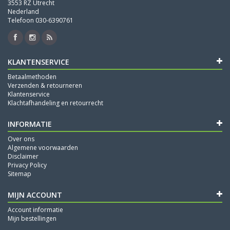
3553 RZ Utrecht
Nederland
Telefoon 030-6390761
KLANTENSERVICE
Betaalmethoden
Verzenden & retourneren
Klantenservice
Klachtafhandeling en retourrecht
INFORMATIE
Over ons
Algemene voorwaarden
Disclaimer
Privacy Policy
Sitemap
MIJN ACCOUNT
Account informatie
Mijn bestellingen