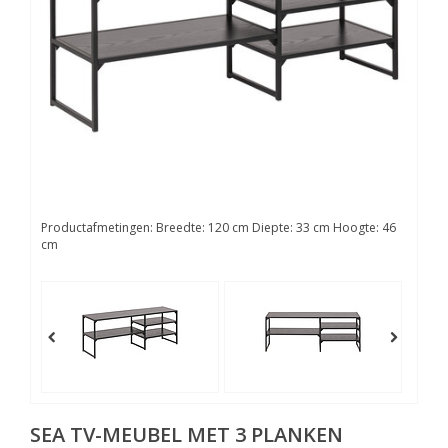
Productafmetingen: Breedte: 120 cm Diepte: 33 cm Hoogte: 46
cm
SEA TV-MEUBEL MET 3 PLANKEN