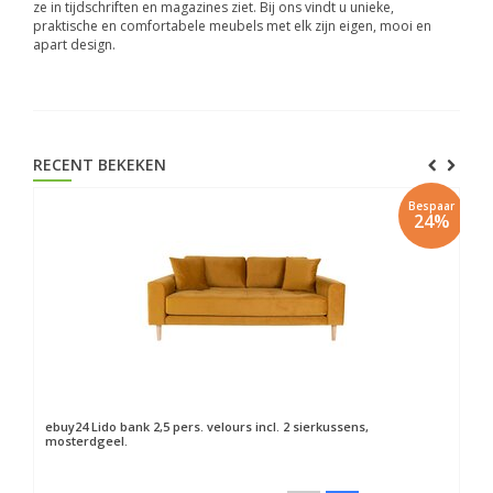
ze in tijdschriften en magazines ziet. Bij ons vindt u unieke,
praktische en comfortabele meubels met elk zijn eigen, mooi en
apart design.
RECENT BEKEKEN
Bespaar
24%
ebuy24
Lido bank 2,5 pers. velours incl. 2 sierkussens,
mosterdgeel.