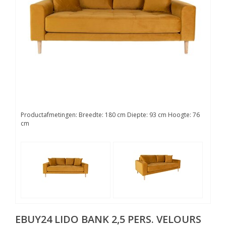
Productafmetingen: Breedte: 180 cm Diepte: 93 cm Hoogte: 76
cm
EBUY24
LIDO BANK 2,5 PERS. VELOURS