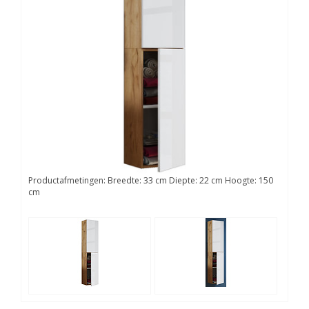
Productafmetingen: Breedte: 33 cm Diepte: 22 cm Hoogte: 150
cm