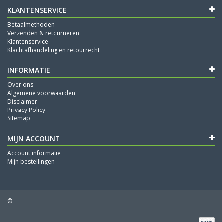
KLANTENSERVICE
Betaalmethoden
Verzenden & retourneren
Klantenservice
Klachtafhandeling en retourrecht
INFORMATIE
Over ons
Algemene voorwaarden
Disclaimer
Privacy Policy
Sitemap
MIJN ACCOUNT
Account informatie
Mijn bestellingen
©