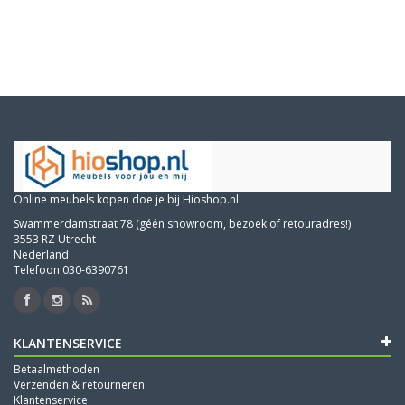
Online meubels kopen doe je bij Hioshop.nl
Swammerdamstraat 78 (géén showroom, bezoek of retouradres!)
3553 RZ Utrecht
Nederland
Telefoon 030-6390761
KLANTENSERVICE
Betaalmethoden
Verzenden & retourneren
Klantenservice