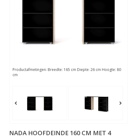
Productafmetingen: Breedte: 165 cm Diepte: 26 cm Hoogte: 80
cm
NADA HOOFDEINDE 160 CM MET 4