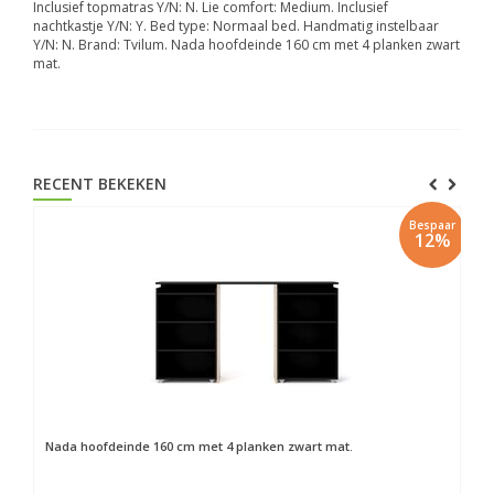
Inclusief topmatras Y/N: N. Lie comfort: Medium. Inclusief
nachtkastje Y/N: Y. Bed type: Normaal bed. Handmatig instelbaar
Y/N: N. Brand: Tvilum. Nada hoofdeinde 160 cm met 4 planken zwart
mat.
RECENT BEKEKEN
Bespaar
12%
Nada hoofdeinde 160 cm met 4 planken zwart mat.