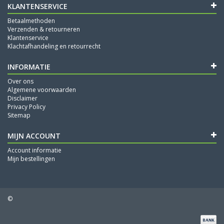
KLANTENSERVICE
Betaalmethoden
Verzenden & retourneren
Klantenservice
Klachtafhandeling en retourrecht
INFORMATIE
Over ons
Algemene voorwaarden
Disclaimer
Privacy Policy
Sitemap
MIJN ACCOUNT
Account informatie
Mijn bestellingen
©