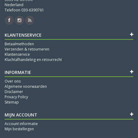
Nederland
Telefoon 030-6390761
KLANTENSERVICE
Betaalmethoden
Verzenden & retourneren
Klantenservice
Klachtafhandeling en retourrecht
INFORMATIE
Over ons
Algemene voorwaarden
Disclaimer
Privacy Policy
Sitemap
MIJN ACCOUNT
Account informatie
Mijn bestellingen