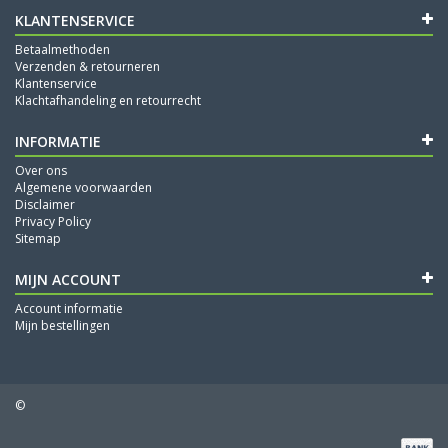
KLANTENSERVICE
Betaalmethoden
Verzenden & retourneren
Klantenservice
Klachtafhandeling en retourrecht
INFORMATIE
Over ons
Algemene voorwaarden
Disclaimer
Privacy Policy
Sitemap
MIJN ACCOUNT
Account informatie
Mijn bestellingen
©