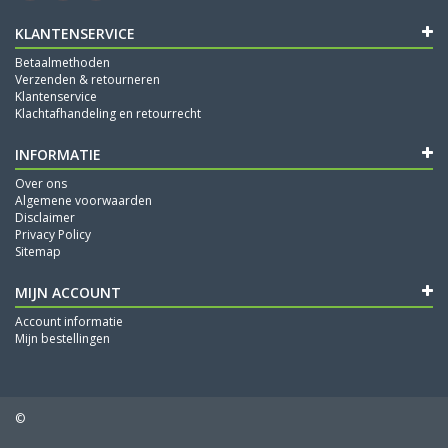
KLANTENSERVICE
Betaalmethoden
Verzenden & retourneren
Klantenservice
Klachtafhandeling en retourrecht
INFORMATIE
Over ons
Algemene voorwaarden
Disclaimer
Privacy Policy
Sitemap
MIJN ACCOUNT
Account informatie
Mijn bestellingen
©